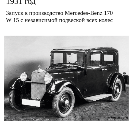
1931 год
Запуск в производство Mercedes-Benz 170
W 15 с независимой подвеской всех колес