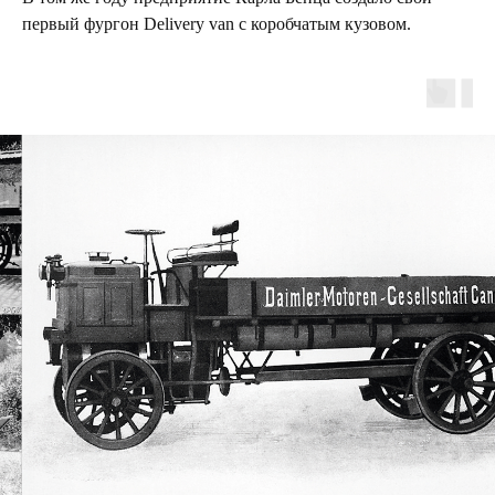
первый фургон Delivery van с коробчатым кузовом.