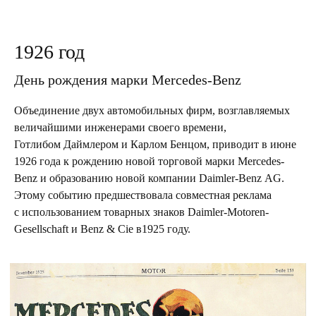
1926 год
День рождения марки Mercedes-Benz
Объединение двух автомобильных фирм, возглавляемых
величайшими инженерами своего времени,
Готлибом Даймлером и Карлом Бенцом, приводит в июне
1926 года к рождению новой торговой марки Mercedes-
Benz и образованию новой компании Daimler-Benz AG.
Этому событию предшествовала совместная реклама
с использованием товарных знаков Daimler-Motoren-
Gesellschaft и Benz & Cie в1925 году.