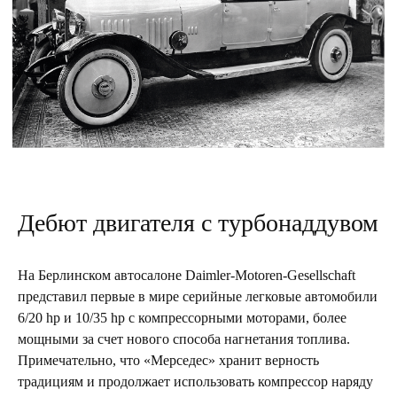
Дебют двигателя с турбонаддувом
На Берлинском автосалоне Daimler-Motoren-Gesellschaft
представил первые в мире серийные легковые автомобили
6/20 hp и 10/35 hp с компрессорными моторами, более
мощными за счет нового способа нагнетания топлива.
Примечательно, что «Мерседес» хранит верность
традициям и продолжает использовать компрессор наряду