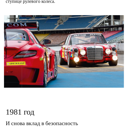
ступице рулевого колеса.
1981 год
И снова вклад в безопасность