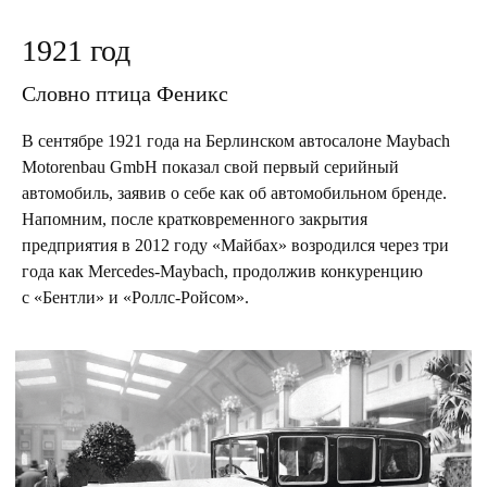
1921 год
Словно птица Феникс
В сентябре 1921 года на Берлинском автосалоне Maybach
Motorenbau GmbH показал свой первый серийный
автомобиль, заявив о себе как об автомобильном бренде.
Напомним, после кратковременного закрытия
предприятия в 2012 году «Майбах» возродился через три
года как Mercedes-Maybach, продолжив конкуренцию
с «Бентли» и «Роллс-Ройсом».