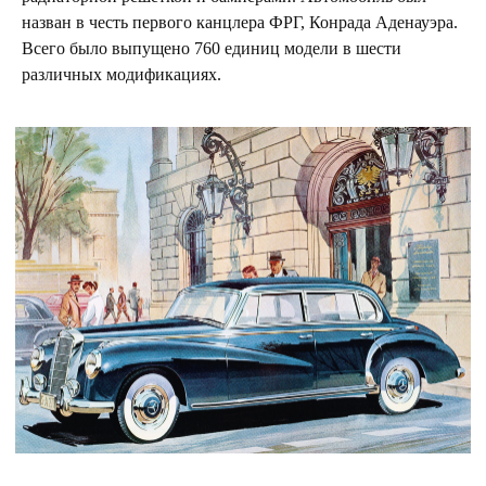
назван в честь первого канцлера ФРГ, Конрада Аденауэра.
Всего было выпущено 760 единиц модели в шести
различных модификациях.