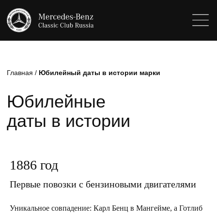
Главная
/
Юбилейный даты в истории марки
Юбилейные
даты в истории
марки
1886 год
Первые повозки с бензиновыми двигателями
Уникальное совпадение: Карл Бенц в Мангейме, а Готлиб