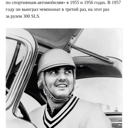
по спортивным автомобилям» в 1955 и 1956 годах. В 1957
году он выиграл чемпионат в третий раз, на этот раз
за рулем 300 SLS.