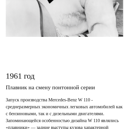
1961 год
Плавник на смену понтонной серии
Запуск производства Mercedes-Benz W 110 -
среднеразмерных экономичных легковых автомобилей как
с бензиновыми, так и с дизельными двигателями.
Запоминающейся особенностью дизайна W 110 являлись
«плавники» — задние выступы кузова характерной