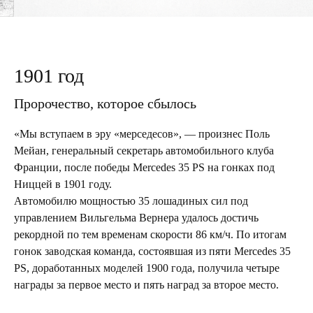
1901 год
Пророчество, которое сбылось
«Мы вступаем в эру «мерседесов», — произнес Поль
Мейан, генеральный секретарь автомобильного клуба
Франции, после победы Mercedes 35 PS на гонках под
Ниццей в 1901 году.
Автомобилю мощностью 35 лошадиных сил под
управлением Вильгельма Вернера удалось достичь
рекордной по тем временам скорости 86 км/ч. По итогам
гонок заводская команда, состоявшая из пяти Mercedes 35
PS, доработанных моделей 1900 года, получила четыре
награды за первое место и пять наград за второе место.