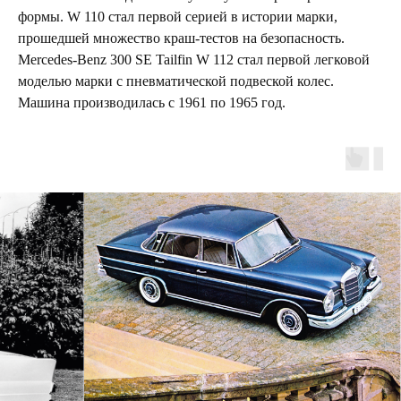
формы. W 110 стал первой серией в истории марки,
прошедшей множество краш-тестов на безопасность.
Mercedes-Benz 300 SE Tailfin W 112 стал первой легковой
моделью марки с пневматической подвеской колес.
Машина производилась с 1961 по 1965 год.