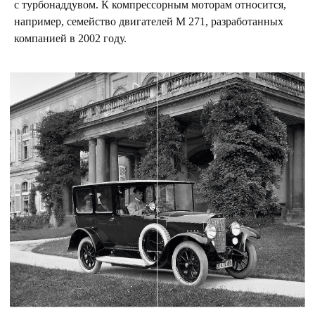
с турбонаддувом. К компрессорным моторам относится,
например, семейство двигателей М 271, разработанных
компанией в 2002 году.