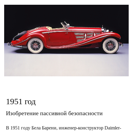
1951 год
Изобретение пассивной безопасности
В 1951 году Бела Барени, инженер-конструктор Daimler-